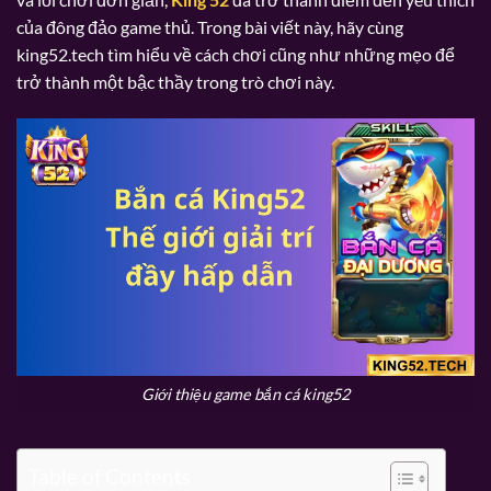
của đông đảo game thủ. Trong bài viết này, hãy cùng
king52.tech tìm hiểu về cách chơi cũng như những mẹo để
trở thành một bậc thầy trong trò chơi này.
Giới thiệu game bắn cá king52
Table of Contents