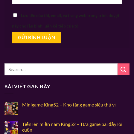
Lưu tên của tôi, email, và trang web trong trình duyệt
này cho lần bình luận kế tiếp của tôi.
BÀI VIẾT GẦN ĐÂY
Minigame King52 – Kho tàng game siêu thú vị
Không
có
bình
luận
Tiến lên miền nam King52 – Tựa game bài đầy lôi
ở
cuốn
Minigame
King52