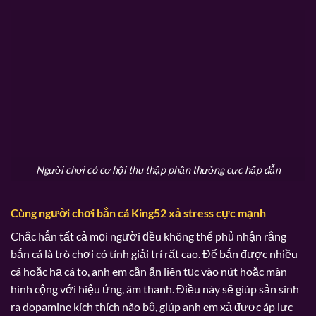
Người chơi có cơ hội thu thập phần thưởng cực hấp dẫn
Cùng người chơi bắn cá King52 xả stress cực mạnh
Chắc hẳn tất cả mọi người đều không thể phủ nhận rằng
bắn cá là trò chơi có tính giải trí rất cao. Để bắn được nhiều
cá hoặc hạ cá to, anh em cần ấn liên tục vào nút hoặc màn
hình cộng với hiệu ứng, âm thanh. Điều này sẽ giúp sản sinh
ra dopamine kích thích não bộ, giúp anh em xả được áp lực