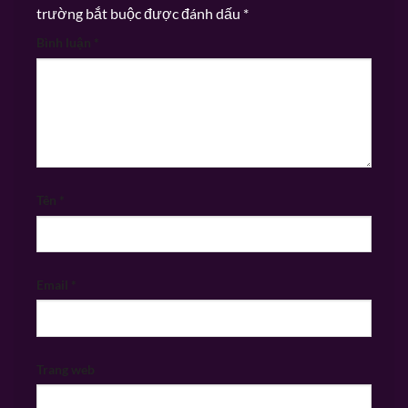
trường bắt buộc được đánh dấu
*
Bình luận
*
Tên
*
Email
*
Trang web