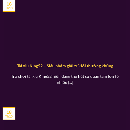
18
Th10
Tài xỉu King52 – Siêu phẩm giải trí đổi thưởng khủng
Trò chơi tài xỉu King52 hiện đang thu hút sự quan tâm lớn từ
nhiều [...]
18
Th10