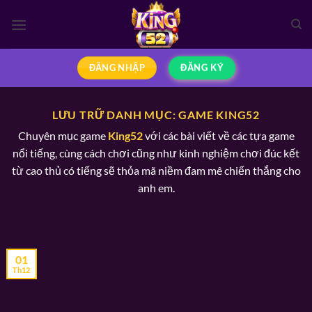
Bỏ
qua
nội
dung
ĐĂNG KÝ
ĐĂNG NHẬP
LƯU TRỮ DANH MỤC:
GAME KING52
Chuyên mục game
King52
với các bài viết về các tựa game
nổi tiếng, cùng cách chơi cũng như kinh nghiệm chơi đúc kết
từ cao thủ có tiếng sẽ thỏa mã niềm đam mê chiến thắng cho
anh em.
01
Th12