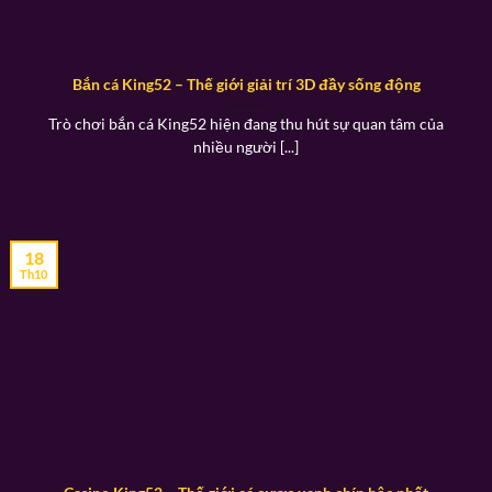
Bắn cá King52 – Thế giới giải trí 3D đầy sống động
Trò chơi bắn cá King52 hiện đang thu hút sự quan tâm của
nhiều người [...]
18
Th10