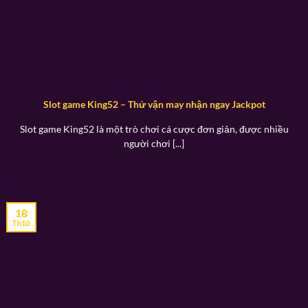
Slot game King52 – Thử vận may nhận ngay Jackpot
Slot game King52 là một trò chơi cá cược đơn giản, được nhiều
người chơi [...]
18
Th10