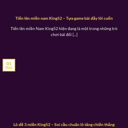
Tiến lên miền nam King52 – Tựa game bài đầy lôi cuốn
Tiến lên miền Nam King52 hiện đang là một trong những trò
chơi bài đối [...]
01
Th11
Lô đề 3 miền King52 – Soi cầu chuẩn lô tăng chiến thắng