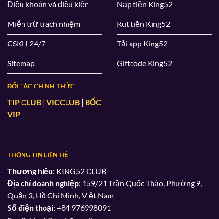
Điều khoản và điều kiện
Nạp tiền King52
Miễn trừ trách nhiệm
Rút tiền King52
CSKH 24/7
Tải app King52
Sitemap
Giftcode King52
ĐỐI TÁC CHÍNH THỨC
TIP CLUB
|
VICCLUB
|
BỐC
VIP
THÔNG TIN LIÊN HỆ
Thương hiệu
: KING52 CLUB
Địa chỉ doanh nghiệp
:
159/21 Trần Quốc Thảo, Phường 9,
Quận 3, Hồ Chí Minh, Việt Nam
Số điện thoại
: +84
976998091