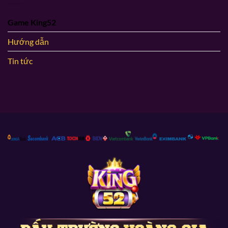
cá
Tải
cược
app
xanh
King52
Game King52
chín
–
bậc
Trải
nhất
nghiệm
Hướng dẫn
chơi
an
toàn
Tin tức
và
mượt
mà